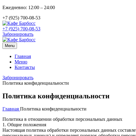
Ежедневно: 12:00 – 24:00
+7 (925) 700-08-53
+7 (925) 700-08-53
Забронировать
Menu
Главная
Меню
Контакты
Забронировать
Политика конфиденциальности
Политика конфиденциальности
Главная
Политика конфиденциальности
Политика в отношении обработки персональных данных
1. Общие положения
Настоящая политика обработки персональных данных составлен
персональных данных) и определяет порядок обработки перс