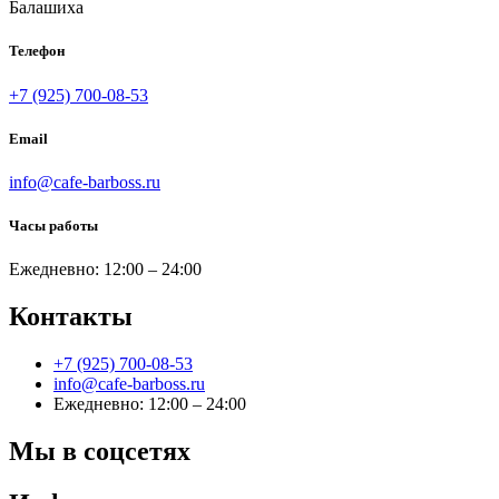
Балашиха
Телефон
+7 (925) 700-08-53
Email
info@cafe-barboss.ru
Часы работы
Ежедневно: 12:00 – 24:00
Контакты
+7 (925) 700-08-53
info@cafe-barboss.ru
Ежедневно: 12:00 – 24:00
Мы в соцсетях