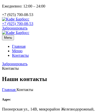
Ежедневно: 12:00 – 24:00
+7 (925) 700-08-53
+7 (925) 700-08-53
Забронировать
Menu
Главная
Меню
Контакты
Забронировать
Контакты
Наши контакты
Главная
Контакты
Адрес
Пионерская ул., 14В, микрорайон Железнодорожный,