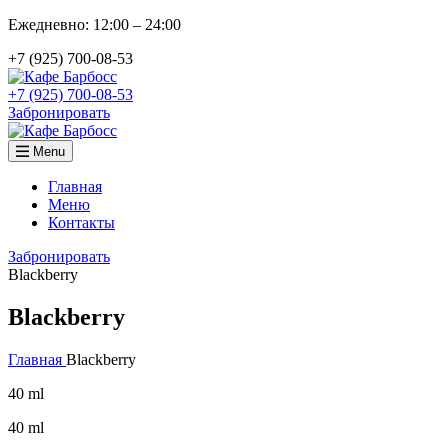
Ежедневно: 12:00 – 24:00
+7 (925) 700-08-53
+7 (925) 700-08-53
Забронировать
Menu
Главная
Меню
Контакты
Забронировать
Blackberry
Blackberry
Главная
Blackberry
40 ml
40 ml