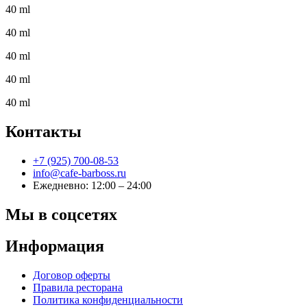
40 ml
40 ml
40 ml
40 ml
40 ml
Контакты
+7 (925) 700-08-53
info@cafe-barboss.ru
Ежедневно: 12:00 – 24:00
Мы в соцсетях
Информация
Договор оферты
Правила ресторана
Политика конфиденциальности