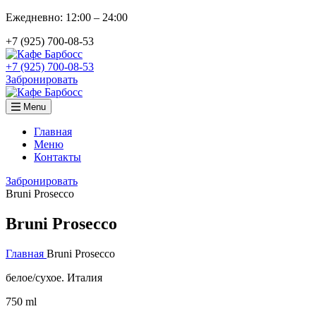
Ежедневно: 12:00 – 24:00
+7 (925) 700-08-53
+7 (925) 700-08-53
Забронировать
Menu
Главная
Меню
Контакты
Забронировать
Bruni Prosecco
Bruni Prosecco
Главная
Bruni Prosecco
белое/сухое. Италия
750 ml