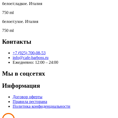
белое/сладкое. Италия
750 ml
белое/сухое. Италия
750 ml
Контакты
+7 (925) 700-08-53
info@cafe-barboss.ru
Ежедневно: 12:00 – 24:00
Мы в соцсетях
Информация
Договор оферты
Правила ресторана
Политика конфиденциальности