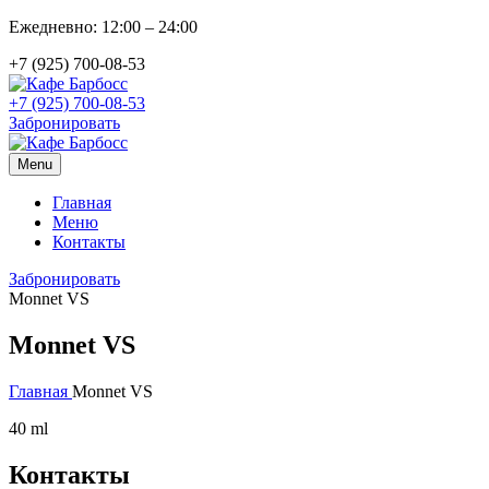
Ежедневно: 12:00 – 24:00
+7 (925) 700-08-53
+7 (925) 700-08-53
Забронировать
Menu
Главная
Меню
Контакты
Забронировать
Monnet VS
Monnet VS
Главная
Monnet VS
40 ml
Контакты