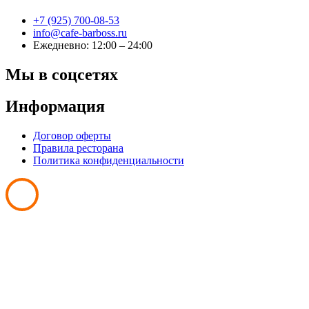
+7 (925) 700-08-53
info@cafe-barboss.ru
Ежедневно: 12:00 – 24:00
Мы в соцсетях
Информация
Договор оферты
Правила ресторана
Политика конфиденциальности