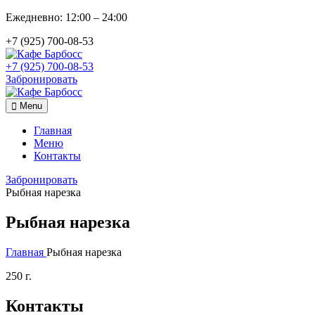
Ежедневно: 12:00 – 24:00
+7 (925) 700-08-53
+7 (925) 700-08-53
Забронировать
Menu
Главная
Меню
Контакты
Забронировать
Рыбная нарезка
Рыбная нарезка
Главная
Рыбная нарезка
250 г.
Контакты