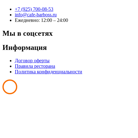
+7 (925) 700-08-53
info@cafe-barboss.ru
Ежедневно: 12:00 – 24:00
Мы в соцсетях
Информация
Договор оферты
Правила ресторана
Политика конфиденциальности