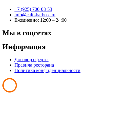
+7 (925) 700-08-53
info@cafe-barboss.ru
Ежедневно: 12:00 – 24:00
Мы в соцсетях
Информация
Договор оферты
Правила ресторана
Политика конфиденциальности