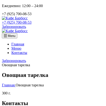
Ежедневно: 12:00 – 24:00
+7 (925) 700-08-53
+7 (925) 700-08-53
Забронировать
Menu
Главная
Меню
Контакты
Забронировать
Овощная тарелка
Овощная тарелка
Главная
Овощная тарелка
300 г.
Контакты