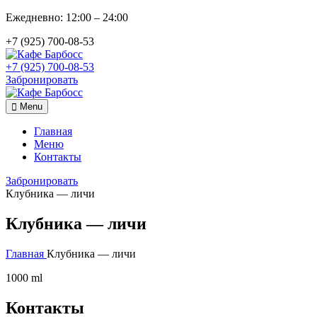
Ежедневно: 12:00 – 24:00
+7 (925) 700-08-53
+7 (925) 700-08-53
Забронировать
Menu
Главная
Меню
Контакты
Забронировать
Клубника — личи
Клубника — личи
Главная
Клубника — личи
1000 ml
Контакты