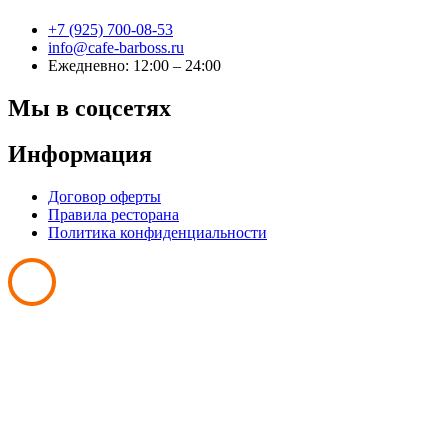
+7 (925) 700-08-53
info@cafe-barboss.ru
Ежедневно: 12:00 – 24:00
Мы в соцсетях
Информация
Договор оферты
Правила ресторана
Политика конфиденциальности