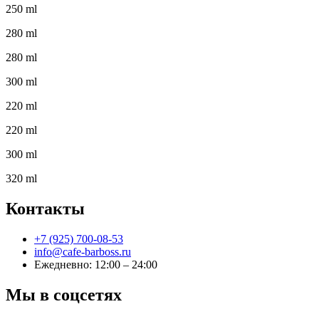
250 ml
280 ml
280 ml
300 ml
220 ml
220 ml
300 ml
320 ml
Контакты
+7 (925) 700-08-53
info@cafe-barboss.ru
Ежедневно: 12:00 – 24:00
Мы в соцсетях