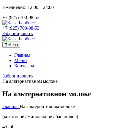
Ежедневно: 12:00 – 24:00
+7 (925) 700-08-53
+7 (925) 700-08-53
Забронировать
Menu
Главная
Меню
Контакты
Забронировать
На альтернативном молоке
На альтернативном молоке
Главная
На альтернативном молоке
(кокосовое / миндальное / банановое)
45 ml