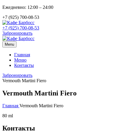
Ежедневно: 12:00 – 24:00
+7 (925) 700-08-53
+7 (925) 700-08-53
Забронировать
Menu
Главная
Меню
Контакты
Забронировать
Vermouth Martini Fiero
Vermouth Martini Fiero
Главная
Vermouth Martini Fiero
80 ml
Контакты