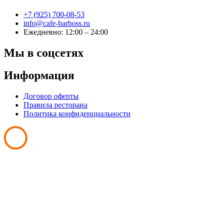
+7 (925) 700-08-53
info@cafe-barboss.ru
Ежедневно: 12:00 – 24:00
Мы в соцсетях
Информация
Договор оферты
Правила ресторана
Политика конфиденциальности