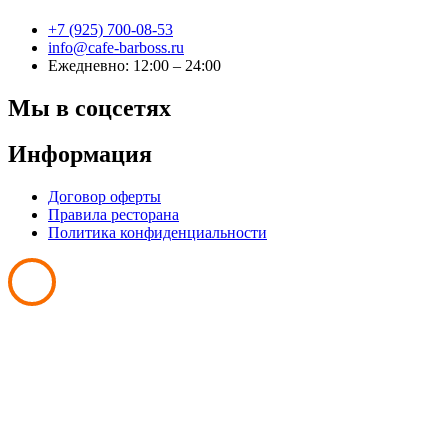
+7 (925) 700-08-53
info@cafe-barboss.ru
Ежедневно: 12:00 – 24:00
Мы в соцсетях
Информация
Договор оферты
Правила ресторана
Политика конфиденциальности