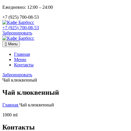
Ежедневно: 12:00 – 24:00
+7 (925) 700-08-53
+7 (925) 700-08-53
Забронировать
Menu
Главная
Меню
Контакты
Забронировать
Чай клюквенный
Чай клюквенный
Главная
Чай клюквенный
1000 ml
Контакты