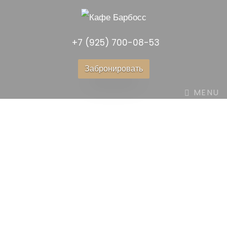
+7 (925) 700-08-53
Забронировать
MENU