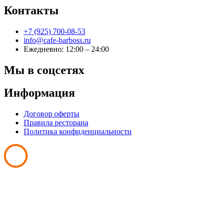
Контакты
+7 (925) 700-08-53
info@cafe-barboss.ru
Ежедневно: 12:00 – 24:00
Мы в соцсетях
Информация
Договор оферты
Правила ресторана
Политика конфиденциальности