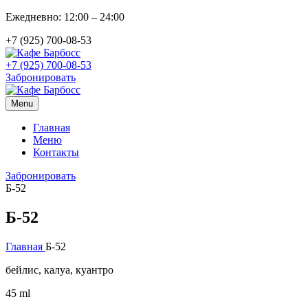
Ежедневно: 12:00 – 24:00
+7 (925) 700-08-53
+7 (925) 700-08-53
Забронировать
Menu
Главная
Меню
Контакты
Забронировать
Б-52
Б-52
Главная
Б-52
бейлис, калуа, куантро
45 ml