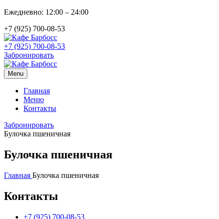
Ежедневно: 12:00 – 24:00
+7 (925) 700-08-53
+7 (925) 700-08-53
Забронировать
Menu
Главная
Меню
Контакты
Забронировать
Булочка пшеничная
Булочка пшеничная
Главная
Булочка пшеничная
Контакты
+7 (925) 700-08-53