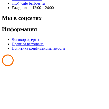
info@cafe-barboss.ru
Ежедневно: 12:00 – 24:00
Мы в соцсетях
Информация
Договор оферты
Правила ресторана
Политика конфиденциальности